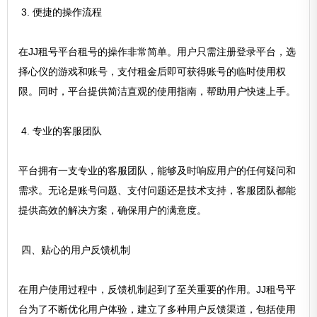
3. 便捷的操作流程
在JJ租号平台租号的操作非常简单。用户只需注册登录平台，选
择心仪的游戏和账号，支付租金后即可获得账号的临时使用权
限。同时，平台提供简洁直观的使用指南，帮助用户快速上手。
4. 专业的客服团队
平台拥有一支专业的客服团队，能够及时响应用户的任何疑问和
需求。无论是账号问题、支付问题还是技术支持，客服团队都能
提供高效的解决方案，确保用户的满意度。
四、贴心的用户反馈机制
在用户使用过程中，反馈机制起到了至关重要的作用。JJ租号平
台为了不断优化用户体验，建立了多种用户反馈渠道，包括使用