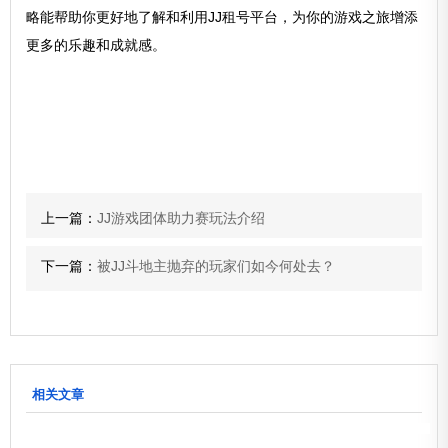
略能帮助你更好地了解和利用JJ租号平台，为你的游戏之旅增添
更多的乐趣和成就感。
上一篇：
JJ游戏团体助力赛玩法介绍
下一篇：
被JJ斗地主抛弃的玩家们如今何处去？
相关文章