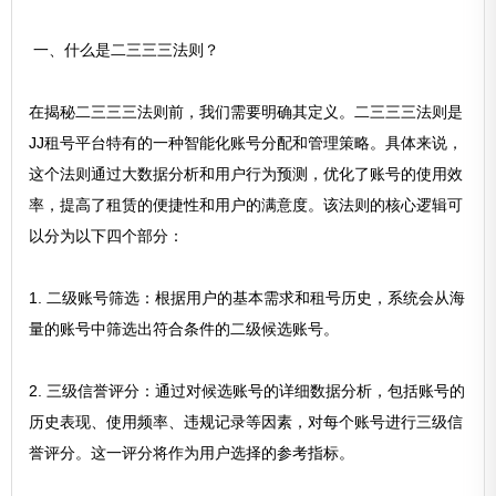
一、什么是二三三三法则？
在揭秘二三三三法则前，我们需要明确其定义。二三三三法则是
JJ租号平台特有的一种智能化账号分配和管理策略。具体来说，
这个法则通过大数据分析和用户行为预测，优化了账号的使用效
率，提高了租赁的便捷性和用户的满意度。该法则的核心逻辑可
以分为以下四个部分：
1. 二级账号筛选：根据用户的基本需求和租号历史，系统会从海
量的账号中筛选出符合条件的二级候选账号。
2. 三级信誉评分：通过对候选账号的详细数据分析，包括账号的
历史表现、使用频率、违规记录等因素，对每个账号进行三级信
誉评分。这一评分将作为用户选择的参考指标。