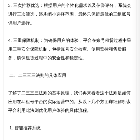
3. 三次推荐优选：根据用户的个性化需求以及信誉评分，系统会
进行三次筛选，逐步缩小选择范围，最终只保留最优的三组账号
供用户选择。
4. 三重保障机制：为确保用户的体验，平台在账号租赁过程中采
用三重安全保障机制，包括账号安全核查、使用监控和售后服
务，确保租赁过程中的安全性和稳定性。
二、二三三三法则的具体应用
了解了二三三三法则的基本原理，我们再来看看这个法则是如何
应用在JJ租号平台的实际运营中的。从以下几个方面详细解析该
平台利用此法则优化用户体验的具体流程。
1. 智能推荐系统