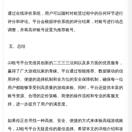
通过在线评价系统，用户可以随时对租赁过程中的任何环节进行
评分和评论。平台会根据评价系统的评分结果，对账号进行动态
调整，并将高评账号设置为推荐账号。
五、总结
JJ租号平台凭借其创新的二三三三法则以及多方面的优质服务，
赢得了广大游戏玩家的青睐。平台通过智能推荐、数据驱动的信
用评价、便捷的选择机制和全方位的安全保障机制，确保每一位
用户都能够享受到高质量的游戏体验。同时，平台还提供丰富的
账号资源、合理的定价策略、简便的操作流程和专业的客服支
持，进一步提升了用户的满意度。
如果你正在寻找一种高效、安全、便捷的方式来体验高端游戏账
号，JJ租号平台无疑是你的最佳选择。希望本文的详细介绍和攻