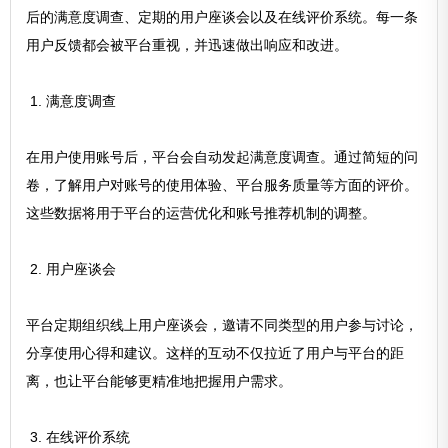
后的满意度调查、定期的用户座谈会以及在线评价系统。每一条
用户反馈都会被平台重视，并迅速做出响应和改进。
1. 满意度调查
在用户使用账号后，平台会自动发起满意度调查。通过简短的问
卷，了解用户对账号的使用体验、平台服务质量等方面的评价。
这些数据将用于平台的运营优化和账号推荐机制的调整。
2. 用户座谈会
平台定期组织线上用户座谈会，邀请不同类型的用户参与讨论，
分享使用心得和建议。这样的互动不仅拉近了用户与平台的距
离，也让平台能够更精准地把握用户需求。
3. 在线评价系统