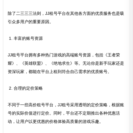
除了二三三三法则，JJ租号平台在其他各方面的优质服务也是吸
引众多用户的重要原因。
1. 丰富的账号资源
JJ租号平台拥有多种热门游戏的高端账号资源，包括《王者荣
耀》、《英雄联盟》、《绝地求生》等。无论你是新手玩家还是
资深玩家，都能在平台上租到符合自己需求的优质账号。
2. 合理的定价策略
不同于一些高价租号平台，JJ租号采用透明的定价策略，根据账
号的实际价值进行定价。同时，平台还不定期推出各种优惠活
动，让用户以更优惠的价格体验高质量的游戏乐趣。