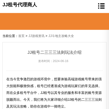
JJ租号代理商人
当前位置：
首页
>
JJ游戏资讯
>
JJ斗地主攻略大全
JJ租号二三三三法则玩法介绍
发布时间：2024-06-16
在当今竞争激烈的游戏环境中，想要体验高端游戏账号带来的强
大技能和极致快感，租号已经逐渐成为游戏玩家们的常见选择。
而在众多租号平台中，JJ租号以其专业的服务和丰富的账号资源
脱颖而出。今天，我们将为大家详细介绍JJ租号的二三三三法则
及其玩法攻略，助你在游戏中一骑绝尘。