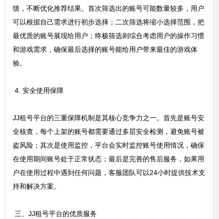
馈，不断优化推荐结果。首次筛选出的账号可能数量较多，用户
可以根据自己需求进行初步选择；二次筛选将缩小选择范围，把
最优质的账号展现给用户；终极筛选则综合考虑用户的操作习惯
和游戏需求，确保最后选择的账号能给用户带来最佳的游戏体
验。
4. 安全使用保障
JJ租号平台的三重保障机制是其核心竞争力之一。首先是账号安
全核查，每个上架的账号都需要通过多层安全检测，避免账号被
盗风险；其次是使用监控，平台会实时监控账号使用情况，确保
在使用期间账号处于正常状态；最后是完善的售后服务，如果用
户在使用过程中遇到任何问题，客服团队可以24小时提供技术支
持和解决方案。
三、JJ租号平台的优质服务