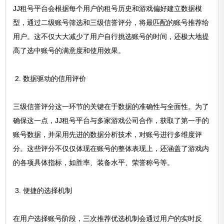
JJ租号平台会根据每个用户的租号历史和游戏偏好建立数据模
型，通过二级账号筛选和三级信誉评分，将最匹配的账号推荐给
用户。这不仅大大减少了用户自行挑选账号的时间，还极大地提
高了选中账号的满意度和使用效果。
2. 数据驱动的信用评价
三级信誉评分这一环节的关键在于数据的准确性与全面性。为了
确保这一点，JJ租号平台与多家游戏公司合作，获取了第一手的
账号数据，并采用先进的数据分析技术，对账号进行多维度评
分。这些评分不仅仅体现在账号的整体表现上，还涵盖了游戏内
的各项具体指标，如胜率、装备水平、荣誉称号等。
3. 便捷的选择机制
在用户选择账号阶段，三次推荐优选机制会通过用户的实时反