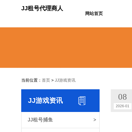
JJ租号代理商人
网站首页
当前位置：
首页
>
JJ游戏资讯
08
JJ游戏资讯
2026-01
JJ租号捕鱼