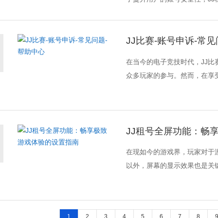
JJ比赛-账号申诉-常
在当今的电子竞技时代，JJ
众多玩家的参与。然而，在享受
JJ租号全屏功能：畅
在现如今的游戏界，玩家对于
以外，屏幕的显示效果也是关键因
1
2
3
4
5
6
7
8