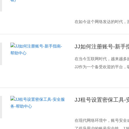
在如今这个网络发达的时代，
是对新手而言，如何有效地推广自
JJ如何注册账号-新手
在当今互联网时代，越来越多
JJ作为一个备受欢迎的平台，吸
JJ租号设置密保工具-
在现代网络环境中，账号安全
了提升用户的账号安全性，JJ租