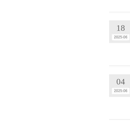
18
2025-06
04
2025-06