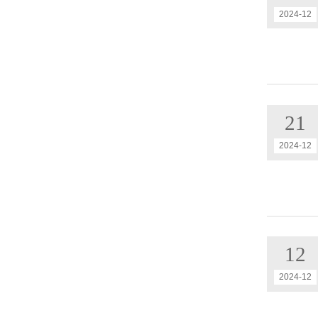
2024-12
21
2024-12
12
2024-12