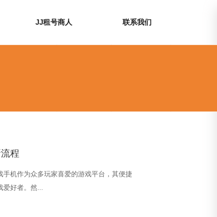
JJ租号商人
联系我们
新流程
游戏手机作为众多玩家喜爱的游戏平台，其便捷
爱好者。然...