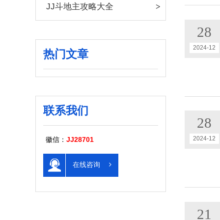
JJ斗地主攻略大全
28
2024-12
热门文章
联系我们
28
2024-12
徽信：
JJ28701
在线咨询
21