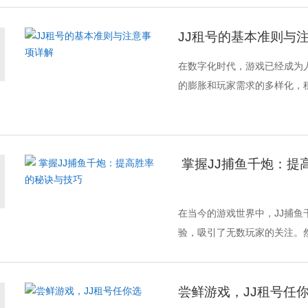
JJ租号的基本准则与
在数字化时代，游戏已经成为
的膨胀和玩家需求的多样化，租
掌握JJ捕鱼千炮：提
在当今的游戏世界中，JJ捕
验，吸引了无数玩家的关注。然
尝鲜游戏，JJ租号任