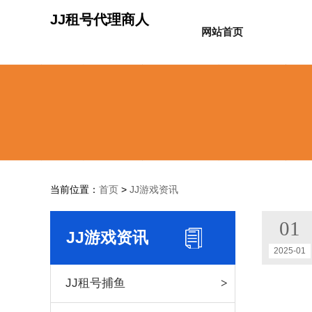
JJ租号代理商人
网站首页
当前位置：
首页
>
JJ游戏资讯
01
JJ游戏资讯
2025-01
JJ租号捕鱼