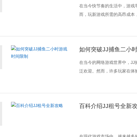
在当今快节奏的生活中，游戏
而，玩新游戏所需的高昂成本，
如何突破JJ捕鱼二小
在当今的网络游戏世界中，J
泛欢迎。然而，许多玩家在体验
百科介绍JJ租号全新
在现代游戏市场中，越来越多