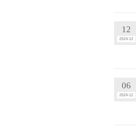
12
2024-12
06
2024-12