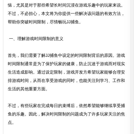
恼，尤其是对于那些希望长时间沉浸在游戏乐趣中的玩家来说。
不过，不必担心，本文将为你提供一些解决该问题的有效方法，
帮助你突破时间限制，尽情畅玩JJ捕鱼。
一、理解游戏时间限制的意义
首先，我们需要了解JJ捕鱼中设定的时间限制背后的原因。游戏
时间限制通常是为了保护玩家的健康，防止沉迷于游戏而对现实
生活造成影响。通过设定限制，游戏开发方希望玩家能够合理安
排游戏时间，从而在享受游戏的同时，也能关注到学习、工作和
生活的其他重要方面。
不过，有些玩家在完成每日的束缚后，依然希望能够继续享受捕
鱼的乐趣。因此，解决时间限制的问题成为了许多玩家关注的焦
点。