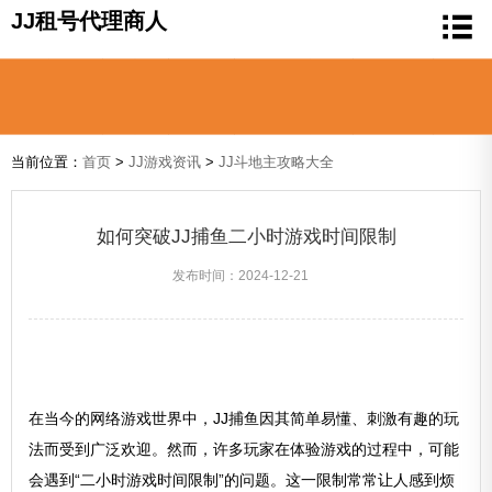
JJ租号代理商人
当前位置：
首页
>
JJ游戏资讯
>
JJ斗地主攻略大全
如何突破JJ捕鱼二小时游戏时间限制
发布时间：2024-12-21
在当今的网络游戏世界中，JJ捕鱼因其简单易懂、刺激有趣的玩
法而受到广泛欢迎。然而，许多玩家在体验游戏的过程中，可能
会遇到“二小时游戏时间限制”的问题。这一限制常常让人感到烦