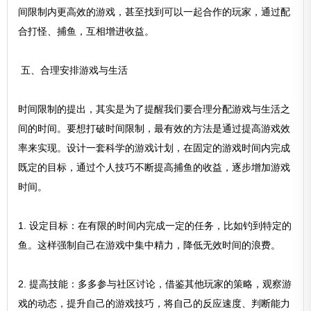
间限制内更高效的游戏，甚至找到可以一起合作的玩家，通过配
合打怪、捕鱼，互相增进收益。
五、合理安排游戏与生活
时间限制的提出，其实是为了提醒我们要合理分配游戏与生活之
间的时间。要想打破时间限制，最有效的方法是通过提高游戏效
率来实现。设计一套科学的游戏计划，在固定的游戏时间内完成
既定的目标，通过个人技巧不断提高捕鱼的收益，逐步增加游戏
时间。
1. 设定目标：在有限的时间内完成一定的任务，比如钓到特定的
鱼。这样强制自己在游戏中集中精力，降低无效时间的浪费。
2. 提高技能：多多参与社区讨论，借鉴其他玩家的策略，观察游
戏的动态，提升自己的游戏技巧，将自己的反应速度、判断能力