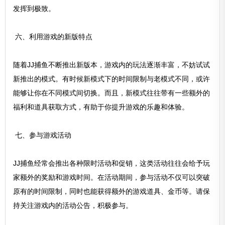
发挥到极致。
六、利用游戏的新版特点
随着JJ捕鱼不断推出新版本，游戏内的玩法逐渐丰富，不妨试试
新推出的模式。有时候新模式下的时间限制与老模式不同，或许
能够让你在不同模式间切换。而且，新模式往往带有一些额外的
福利和道具获取方式，有助于你提升游戏的乐趣和体验。
七、参与游戏活动
JJ捕鱼经常会推出各种限时活动和促销，这类活动往往会给予玩
家额外的奖励和游戏时间。在活动期间，参与活动不仅可以突破
原有的时间限制，同时也能获得额外的游戏道具、金币等。请保
持关注游戏内的活动公告，积极参与。