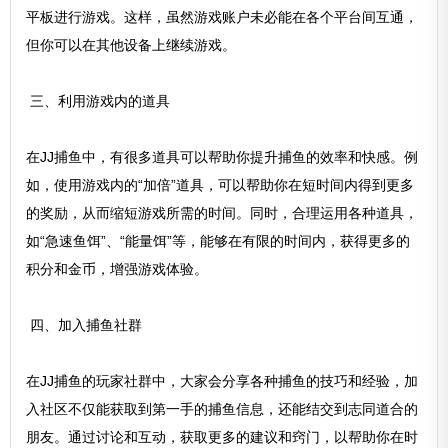
平板进行游戏。这样，虽然游戏账户未必能在各个平台间互通，
但你可以在其他设备上继续游戏。
三、利用游戏内的道具
在JJ捕鱼中，有很多道具可以帮助你提升捕鱼的效率和快感。例
如，使用游戏内的“加倍”道具，可以帮助你在短时间内得到更多
的奖励，从而缩短游戏所需的时间。同时，合理运用各种道具，
如“急速鱼饵”、“能量饵”等，能够在有限的时间内，获得更多的
积分和金币，增强游戏体验。
四、加入捕鱼社群
在JJ捕鱼的玩家社群中，大家会分享各种捕鱼的技巧和经验，加
入社区不仅能获取到第一手的捕鱼信息，还能结交到志同道合的
朋友。通过讨论和互动，获取更多的建议和窍门，以帮助你在时