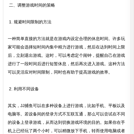
二、调整游戏时间的策略
1. 规避时间限制的方法
一种简单直接的方法就是在游戏内设定合理的休息时间。许多玩
家可能会选择短时间内集中精力进行游戏，然后在达到时间上限
后，立刻退出游戏。这时，可以考虑定个闹钟，提醒自己在游戏
进行了一段时间后进行短暂休息，然后再次进入游戏。这种方法
可以灵活应对时间限制，同时也有助于提高游戏的效率。
2. 利用不同设备
其实，JJ捕鱼可以在多种设备上进行游戏，比如手机、平板以及
电脑等。若设备间的登录方式不互联互通，那么可以尝试在不同
的设备上登录游戏，从而达到切换游戏环境的目的。如果你在手
机上已经玩了两个小时，可以稍微放下手机，转而使用电脑或者