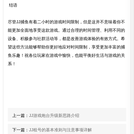
结语
尽管JJ捕鱼有着二小时的游戏时间限制，但是这并不意味着你不
能更加全面地享受这款游戏。通过合理的时间管理、利用不同的
设备、积极参与社群活动等，都是改善游戏体验的有效方式。希
望这些方法能够帮助你更好地应对时间限制，享受更加丰富的捕
鱼乐趣！祝各位玩家在游戏中愉快，也能平衡好生活与游戏的关
系！
上一篇：
JJ游戏炮台升级新思路介绍
下一篇：
JJ租号的基本准则与注意事项详解