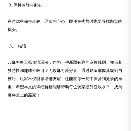
3. 保持冷静与耐心
在游戏中保持冷静、理智的心态，即使在劣势时也要寻找翻盘的
机会。
六、 结语
JJ麻将换三张血流玩法，作为一种新颖有趣的麻将规则，凭借其
独特性和趣味性吸引了无数麻将爱好者。通过熟练掌握其规则与
技巧，玩家不仅能够增进友谊，还能在每一局中体验到竞争的乐
趣。希望本文的详细解析能够帮助每位玩家提升游戏水平，成为
麻将桌上的赢家！