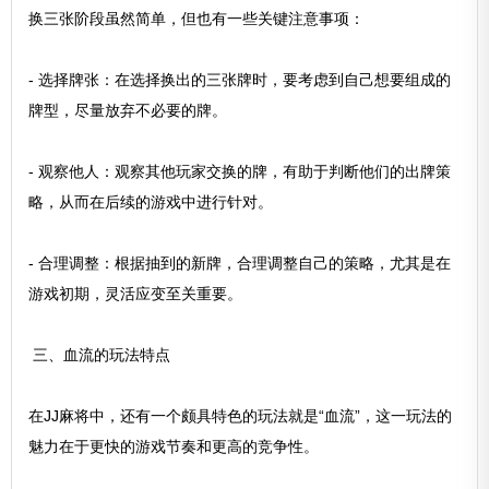
换三张阶段虽然简单，但也有一些关键注意事项：
- 选择牌张：在选择换出的三张牌时，要考虑到自己想要组成的
牌型，尽量放弃不必要的牌。
- 观察他人：观察其他玩家交换的牌，有助于判断他们的出牌策
略，从而在后续的游戏中进行针对。
- 合理调整：根据抽到的新牌，合理调整自己的策略，尤其是在
游戏初期，灵活应变至关重要。
三、血流的玩法特点
在JJ麻将中，还有一个颇具特色的玩法就是“血流”，这一玩法的
魅力在于更快的游戏节奏和更高的竞争性。