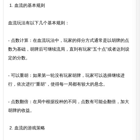
1. 血流的基本规则
血流玩法有以下几个基本规则：
- 点数计算：在血流玩法中，玩家的得分方式通常是以胡牌的点
数为基础，胡牌后可继续流局，直到有玩家“五十点”或者达到设
定的分数。
- 可以重胡：如果第一轮没有玩家胡牌，玩家可以选择继续进
行，依次进行“重胡”，使得每一局都有较大的悬念。
- 点数翻倍：在局中根据役种的不同，点数有可能会翻倍，加大
胡牌的收益。
2. 血流的游戏策略