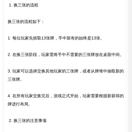
1. 换三张的流程
换三张的流程如下：
1. 每位玩家先抓取13张牌，手中留有的始终是13张。
2. 在换三张阶段，玩家需将手中不需要的三张牌放在桌面中间。
3. 玩家可以选择交换其他玩家的三张牌，或者从牌堆中抽取新的
三张牌。
4. 在所有玩家交换完后，游戏正式开始，玩家需要根据新获得的
牌进行布局。
2. 换三张的注意事项