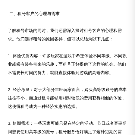
二、租号客户的心理与需求
了解租号市场的同时，我们还需深入探讨租号客户的心理和需
求。他们选择租号的原因各异，但可以总结为以下几点：
1. 体验优质内容：许多玩家在游戏中希望体验不同等级、不同职
业或稀有装备带来的乐趣，而租号正好提供了这样的机会。他们
不需要长时间的努力，就能直接体验到游戏的高端内容。
2. 经济考量：对于大部分年轻玩家而言，购买高等级账号的成本
往往不小，而通过租号能够用相对较低的费用获得相似的体验，
这使得租号成为一种经济实惠的选择。
3. 短期需求：一些玩家可能只是在特定的活动、节日或者赛事期
间想要使用高等级的账号，租号服务恰好满足了这种短期的需