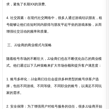
求，避免了长期XX的浪费。
4. 社交因素：在现代社交网络中，很多人通过游戏结识朋友，租
号能够让他们在短时间内获得与朋友平起平坐的游戏体验，从而
增强社交活动的频率和质量。
三、JJ金商的商业模式与策略
随着租号市场的不断壮大，JJ金商们也在不断优化自己的商业模
式。他们通过以下几种策略来扩大市场份额和提升客户满意度：
1. 账号多样化：JJ金商们往往会提供多种类型的账号供客户选
择，包括不同游戏、不同等级、不同职业的账号，以满足不同玩
家的需求。
2. 安全保障：为了增强用户对租号服务的信任，很多JJ金商开始