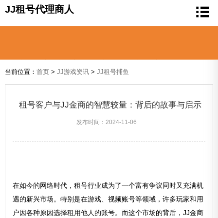
JJ租号代理商人
当前位置：
首页
>
JJ游戏资讯
>
JJ租号捕鱼
租号客户与JJ金商的智慧较量：背后的故事与启示
发布时间：2024-11-06
在如今的网络时代，租号行业成为了一个富有争议同时又充满机
遇的新兴市场。特别是在游戏、视频账号等领域，许多玩家和用
户因各种原因选择租用他人的账号。而这个市场的背后，JJ金商