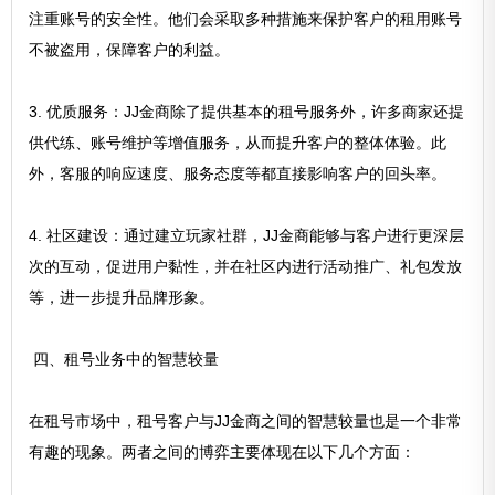
注重账号的安全性。他们会采取多种措施来保护客户的租用账号
不被盗用，保障客户的利益。
3. 优质服务：JJ金商除了提供基本的租号服务外，许多商家还提
供代练、账号维护等增值服务，从而提升客户的整体体验。此
外，客服的响应速度、服务态度等都直接影响客户的回头率。
4. 社区建设：通过建立玩家社群，JJ金商能够与客户进行更深层
次的互动，促进用户黏性，并在社区内进行活动推广、礼包发放
等，进一步提升品牌形象。
四、租号业务中的智慧较量
在租号市场中，租号客户与JJ金商之间的智慧较量也是一个非常
有趣的现象。两者之间的博弈主要体现在以下几个方面：