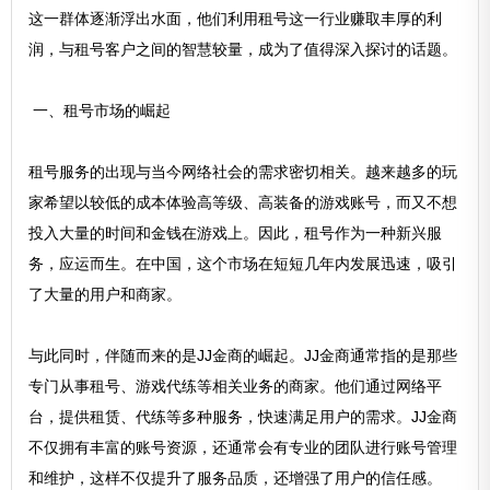
这一群体逐渐浮出水面，他们利用租号这一行业赚取丰厚的利
润，与租号客户之间的智慧较量，成为了值得深入探讨的话题。
一、租号市场的崛起
租号服务的出现与当今网络社会的需求密切相关。越来越多的玩
家希望以较低的成本体验高等级、高装备的游戏账号，而又不想
投入大量的时间和金钱在游戏上。因此，租号作为一种新兴服
务，应运而生。在中国，这个市场在短短几年内发展迅速，吸引
了大量的用户和商家。
与此同时，伴随而来的是JJ金商的崛起。JJ金商通常指的是那些
专门从事租号、游戏代练等相关业务的商家。他们通过网络平
台，提供租赁、代练等多种服务，快速满足用户的需求。JJ金商
不仅拥有丰富的账号资源，还通常会有专业的团队进行账号管理
和维护，这样不仅提升了服务品质，还增强了用户的信任感。