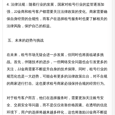
4. 法律法规：随着行业的发展，国家对租号行业的监管逐渐加
强，JJ金商和租号客户都需要关注法律政策的变化。商家需要确
保自身经营的合规性，而客户在选择租号服务时也要了解相关的
法律风险，保护自己的权益。
五、未来的趋势与挑战
在未来，租号市场无疑会进一步发展，但同时也将面临诸多挑
战。首先，伴随技术的进步，一些网络安全问题也会引发更多的
关注，JJ金商需要不断提升自身的技术保障。同时，租号行业的
规范化也是一大趋势，可能会有更多的法律政策出台，对不合规
的商家进行打击。这也要求租号商家必须保持合规的经营行为。
对于租号客户而言，他们在选择服务时，需要更加关注账号安
全、交易安全等问题，而不是仅仅依靠价格因素。在透明的信息
环境下，用户的选择将越来越多样化，这也将激励JJ金商不断提