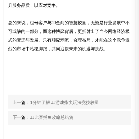
升服务品质，以应对竞争。
总的来说，租号客户与JJ金商的智慧较量，无疑是行业发展中不
可或缺的一部分，而这种博弈背后，更折射出了当今网络经济模
式的变迁与发展。只有顺应潮流，合理布局，才能在这个竞争激
烈的市场中站稳脚跟，共同迎接未来的机遇与挑战。
上一篇：
1分钟了解 JJ游戏指尖玩法竞技较量
下一篇：
JJ比赛捕鱼攻略总结篇