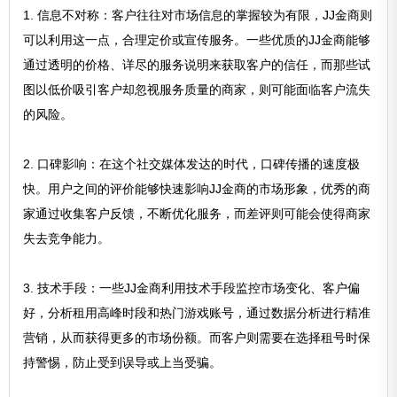
1. 信息不对称：客户往往对市场信息的掌握较为有限，JJ金商则
可以利用这一点，合理定价或宣传服务。一些优质的JJ金商能够
通过透明的价格、详尽的服务说明来获取客户的信任，而那些试
图以低价吸引客户却忽视服务质量的商家，则可能面临客户流失
的风险。
2. 口碑影响：在这个社交媒体发达的时代，口碑传播的速度极
快。用户之间的评价能够快速影响JJ金商的市场形象，优秀的商
家通过收集客户反馈，不断优化服务，而差评则可能会使得商家
失去竞争能力。
3. 技术手段：一些JJ金商利用技术手段监控市场变化、客户偏
好，分析租用高峰时段和热门游戏账号，通过数据分析进行精准
营销，从而获得更多的市场份额。而客户则需要在选择租号时保
持警惕，防止受到误导或上当受骗。